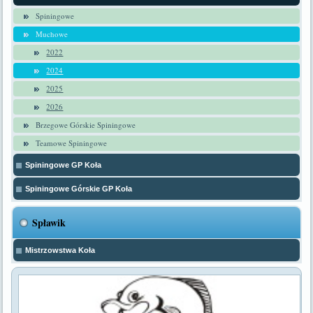
Spiningowe
Muchowe
2022
2024
2025
2026
Brzegowe Górskie Spiningowe
Teamowe Spiningowe
Spiningowe GP Koła
Spiningowe Górskie GP Koła
Spławik
Mistrzowstwa Koła