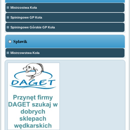
Mistrzostwa Koła
Spiningowe GP Koła
Spiningowe Górskie GP Koła
Spławik
Mistrzowstwa Koła